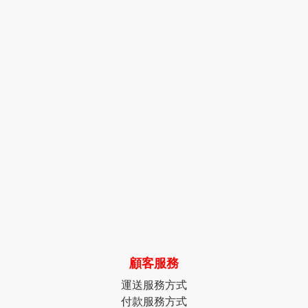
顧客服務
運送服務方式
付款服務方式