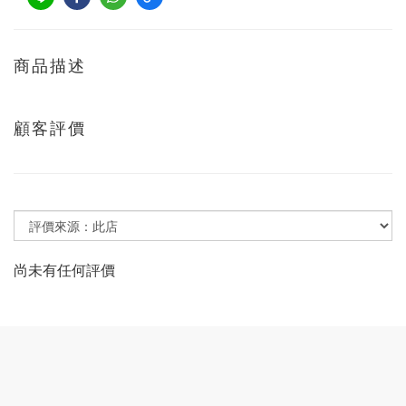
商品描述
顧客評價
尚未有任何評價