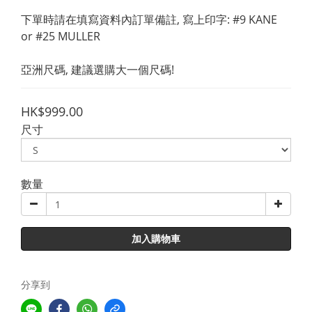
下單時請在填寫資料內訂單備註, 寫上印字: #9 KANE 
or #25 MULLER
亞洲尺碼, 建議選購大一個尺碼!
HK$999.00
尺寸
數量
加入購物車
分享到