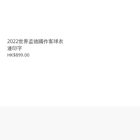
2022世界盃德國作客球衣
連印字
HK$899.00