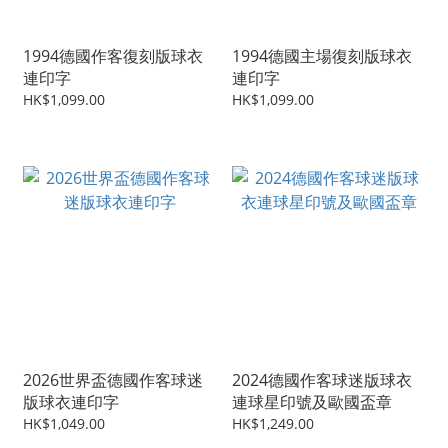
1994德國作客復刻版球衣
1994德國主場復刻版球衣
連印字
連印字
HK$1,099.00
HK$1,099.00
2026世界盃德國作客球迷
2024德國作客球迷版球衣
版球衣連印字
連球星印號及歐國盃章
HK$1,049.00
HK$1,249.00