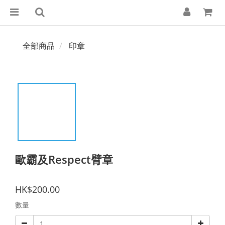
全部商品
印章
歐霸及Respect臂章
HK$200.00
數量