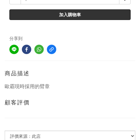
加入購物車
分享到
商品描述
歐霸現時採用的臂章
顧客評價