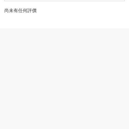
尚未有任何評價