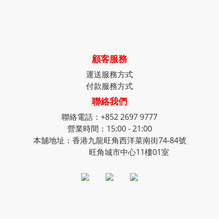
顧客服務
運送服務方式
付款服務方式
聯絡我們
聯絡電話：+852 2697 9777
營業時間：15:00 - 21:00
本舖地址：香港九龍旺角西洋菜南街74-84號
旺角城市中心11樓01室