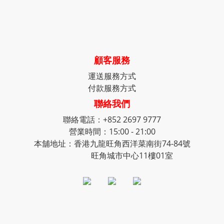
顧客服務
運送服務方式
付款服務方式
聯絡我們
聯絡電話：+852 2697 9777
營業時間：15:00 - 21:00
本舖地址：香港九龍旺角西洋菜南街74-84號
旺角城市中心11樓01室