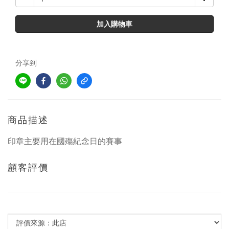
加入購物車
分享到
商品描述
印章主要用在國殤紀念日的賽事
顧客評價