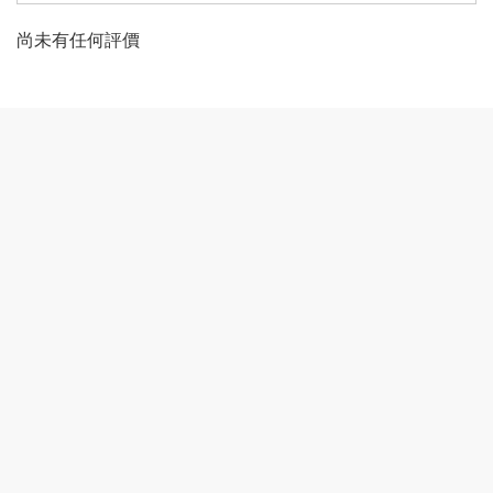
尚未有任何評價