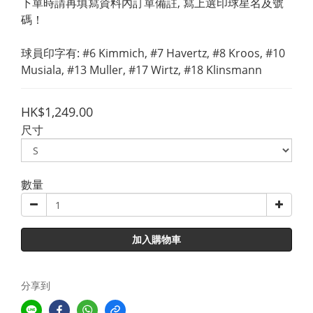
下單時請再填寫資料內訂單備註, 寫上選印球星名及號
碼！
球員印字有: #6 Kimmich, #7 Havertz, #8 Kroos, #10 
Musiala, #13 Muller, #17 Wirtz, #18 Klinsmann
HK$1,249.00
尺寸
數量
加入購物車
分享到