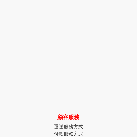
顧客服務
運送服務方式
付款服務方式