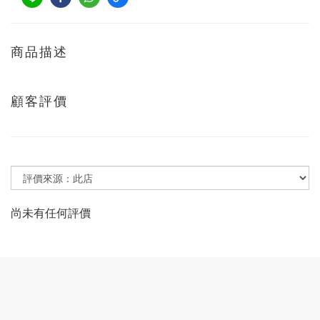
商品描述
顧客評價
尚未有任何評價