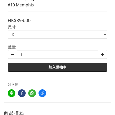
#10 Memphis
HK$899.00
尺寸
數量
加入購物車
分享到
商品描述