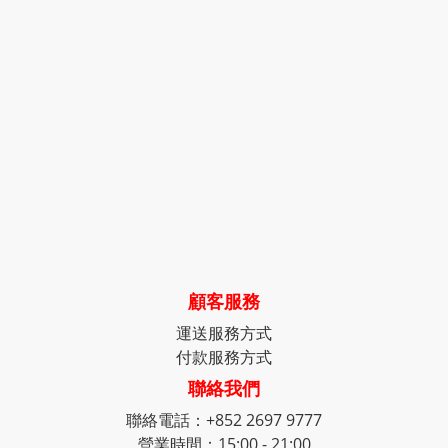
顧客服務
運送服務方式
付款服務方式
聯絡我們
聯絡電話：+852 2697 9777
營業時間：15:00 - 21:00