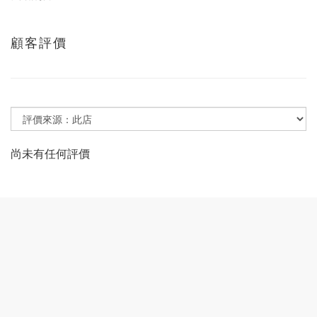
顧客評價
尚未有任何評價