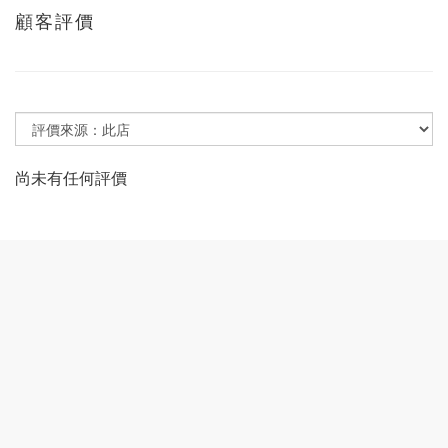
顧客評價
尚未有任何評價