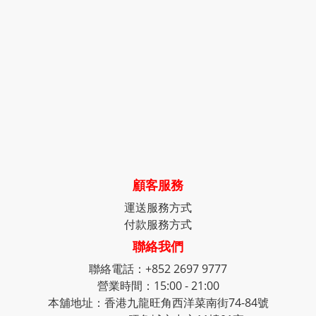
顧客服務
運送服務方式
付款服務方式
聯絡我們
聯絡電話：+852 2697 9777
營業時間：15:00 - 21:00
本舖地址：香港九龍旺角西洋菜南街74-84號