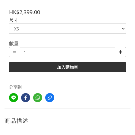
HK$2,399.00
尺寸
數量
加入購物車
分享到
商品描述