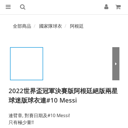
全部商品
國家隊球衣
阿根廷
2022世界盃冠軍決賽版阿根廷絕版兩星
球迷版球衣連#10 Messi
連臂章, 對賽日期及#10 Messi!
只有極少量!!